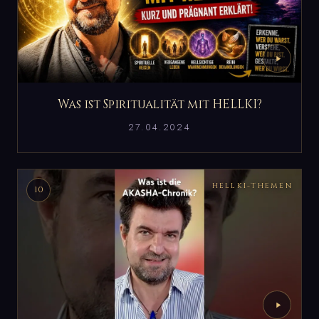
Was ist Spiritualität mit HELLKI?
27.04.2024
HELLKI-THEMEN
10