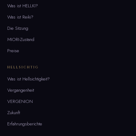
Was ist HELLKI?
Was ist Reiki?
Die Sitzung
MIORI-Zustand
Preise
HELLSICHTIG
Was ist Hellsichtigkeit?
Vergangenheit
VERGENION
Zukunft
Erfahrungsberichte