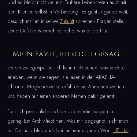
Und es bleibt nicht bei mir. Frühere Leben treten auch mit
dem Klienten selbst in Verbindung. Es geht sogar so weit,
dass ich mit ihm in seiner
Zukunft
spreche - Fragen stelle,
seine Gefühle wahrnehme, sehe, was er dort tut.
Mein Fazit, ehrlich gesagt
Ich bin zwiegespalten. Ich kann nicht sehen, was andere
erleben, wenn sie sagen, sie läsen in der AKASHA-
Chronik. Möglicherweise erfahren sie Ähnliches wie ich
und haben nur einen anderen Namen dafür gelernt.
Für mich persönlich sind die Übereinstimmungen zu
gering. Ein Archiv liest man. Was mir begegnet, sieht mich
an. Deshalb bleibe ich bei meinem eigenen Wort:
HELLKI-