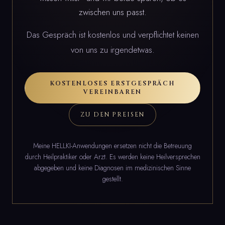
zwischen uns passt.
Das Gespräch ist kostenlos und verpflichtet keinen
von uns zu irgendetwas.
KOSTENLOSES ERSTGESPRÄCH
VEREINBAREN
ZU DEN PREISEN
Meine HELLKI-Anwendungen ersetzen nicht die Betreuung
durch Heilpraktiker oder Arzt. Es werden keine Heilversprechen
abgegeben und keine Diagnosen im medizinischen Sinne
gestellt.