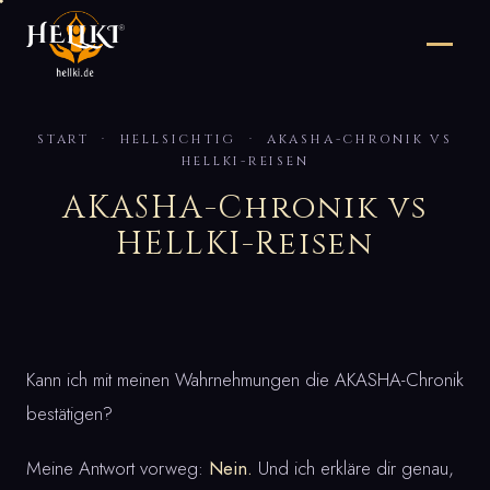
START
· HELLSICHTIG · AKASHA-CHRONIK VS
HELLKI-REISEN
AKASHA-Chronik vs
HELLKI-Reisen
Kann ich mit meinen Wahrnehmungen die AKASHA-Chronik
bestätigen?
Meine Antwort vorweg:
Nein.
Und ich erkläre dir genau,