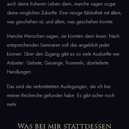
auch deine früheren Leben darin, manche sagen sogar
deine möglichen Zukünfte. Eine riesige Bibliothek mit allem,
was geschehen ist, und allem, was geschehen könnte.
Manche Menschen sagen, sie könnten darin lesen. Nach
entsprechenden Seminaren soll das angeblich jeder
können. Über den Zugang gibt es so viele Auskünfte wie
Anbieter: Gebete, Gesänge, Trommeln, überlieferte
Handlungen.
Das sind die verbreitetsten Auslegungen, die ich bei
meiner Recherche gefunden habe. Es gibt sicher noch
mehr.
Was bei mir stattdessen