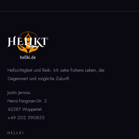
Hellsichtigkeit und Reiki. Ich sehe frühere Leben, die
Gegenwart und mögliche Zukunft.
Justin Jernoiu
Heinz-Fangman-Str. 2
42287 Wuppertal
+49 202 590853
HELLKI