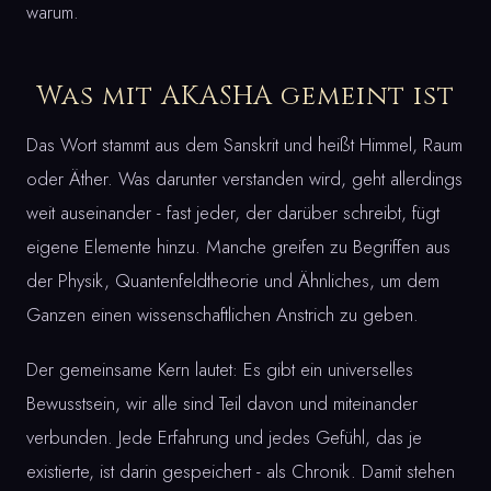
warum.
Was mit AKASHA gemeint ist
Das Wort stammt aus dem Sanskrit und heißt Himmel, Raum
oder Äther. Was darunter verstanden wird, geht allerdings
weit auseinander - fast jeder, der darüber schreibt, fügt
eigene Elemente hinzu. Manche greifen zu Begriffen aus
der Physik, Quantenfeldtheorie und Ähnliches, um dem
Ganzen einen wissenschaftlichen Anstrich zu geben.
Der gemeinsame Kern lautet: Es gibt ein universelles
Bewusstsein, wir alle sind Teil davon und miteinander
verbunden. Jede Erfahrung und jedes Gefühl, das je
existierte, ist darin gespeichert - als Chronik. Damit stehen